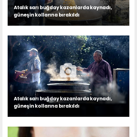
Atalık sarı buğday kazanlarda kaynadı,
güneşin kollarına bırakıldı
Atalık sarı buğday kazanlarda kaynadı,
güneşin kollarına bırakıldı