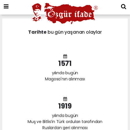
Tarihte
bu gün yaşanan olaylar
1571
yılında bugün
Magosa'nın alınması
1919
yılında bugün
Muş ve Bitlis’in Türk orduları tarafından
Ruslardan geri alınması