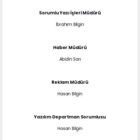
Sorumlu Yazı İşleri Müdürü
İbrahim Bilgin
Haber Müdürü
Abidin Sarı
Reklam Müdürü
Hasan Bilgin
Yazılım Departman Sorumlusu
Hasan Bilgin