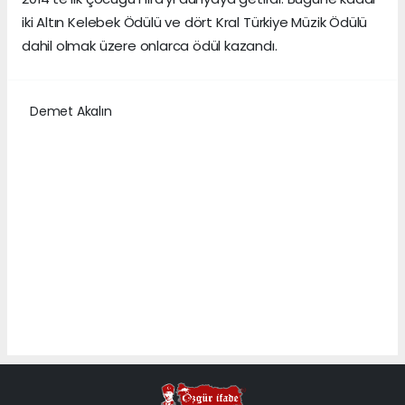
iki Altın Kelebek Ödülü ve dört Kral Türkiye Müzik Ödülü
dahil olmak üzere onlarca ödül kazandı.
Demet Akalın