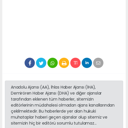
Anadolu Ajansı (AA), İhlas Haber Ajansı (İHA),
Demirören Haber Ajansı (DHA) ve diğer ajanslar
tarafından eklenen tüm haberler, sitemizin
editörlerinin müdahalesi olmadan ajans kanallarından
çekilmektedir. Bu haberlerde yer alan hukuki
muhataplar haberi geçen ajanslar olup sitemiz ve
sitemizin hiç bir editörü sorumlu tutulamaz...