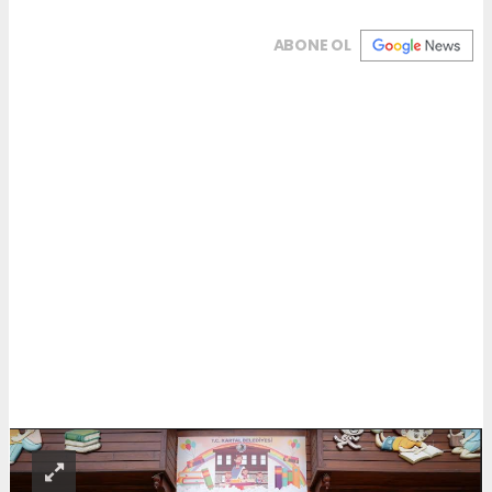
ABONE OL