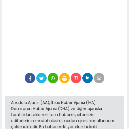
Anadolu Ajansı (AA), İhlas Haber Ajansı (İHA),
Demirören Haber Ajansı (DHA) ve diğer ajanslar
tarafından eklenen tüm haberler, sitemizin
editörlerinin müdahalesi olmadan ajans kanallarından
çekilmektedir. Bu haberlerde yer alan hukuki