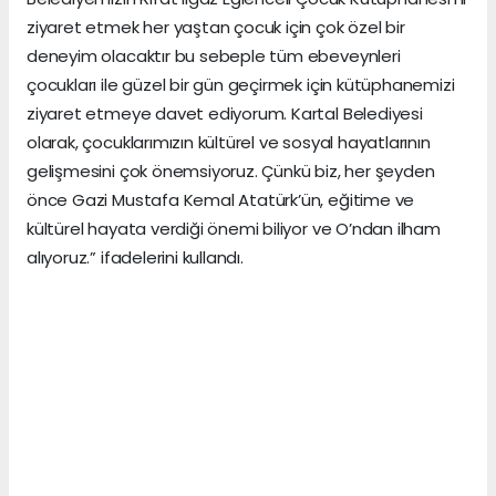
ziyaret etmek her yaştan çocuk için çok özel bir
deneyim olacaktır bu sebeple tüm ebeveynleri
çocukları ile güzel bir gün geçirmek için kütüphanemizi
ziyaret etmeye davet ediyorum. Kartal Belediyesi
olarak, çocuklarımızın kültürel ve sosyal hayatlarının
gelişmesini çok önemsiyoruz. Çünkü biz, her şeyden
önce Gazi Mustafa Kemal Atatürk’ün, eğitime ve
kültürel hayata verdiği önemi biliyor ve O’ndan ilham
alıyoruz.” ifadelerini kullandı.