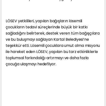
LÖSEV yetkilileri, yapılan bağışların lösemili
çocukların tedavi süreçlerinde büyük bir katkı
sağladığını belirterek, destek veren tüm bağışçılara
ve bu buluşmayı sağlayan Kartal Belediyesi’ne
teşekkür etti. Lösemili çocuklara umut olma misyonu
ile hareket eden LÖSEV, yapılan bu tarz etkinliklerle
toplumsal farkındalığı artırmayı ve daha fazla
çocuğa ulaşmayı hedefliyor.