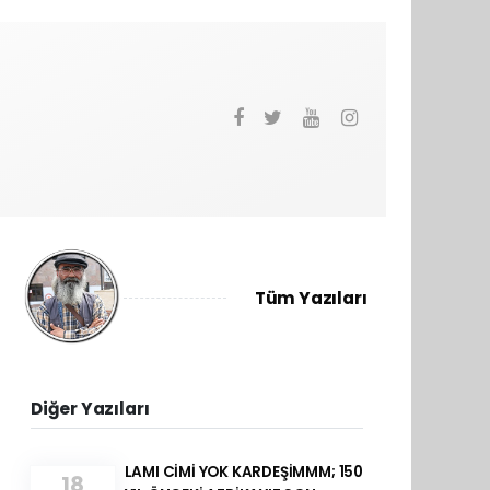
Tüm Yazıları
Diğer Yazıları
LAMI CİMİ YOK KARDEŞİMMM; 150
18