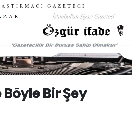
e Böyle Bir Şey