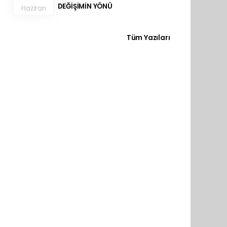
DEĞİŞİMİN YÖNÜ
Haziran
Tüm Yazıları