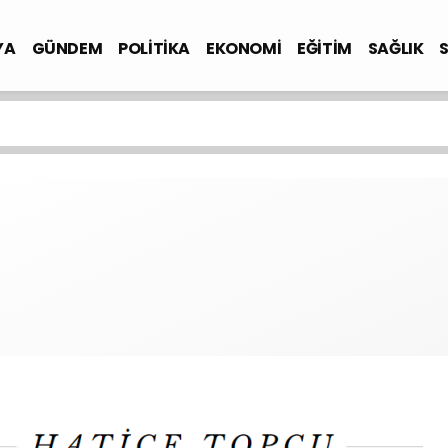
YA
GÜNDEM
POLİTİKA
EKONOMİ
EĞİTİM
SAĞLIK