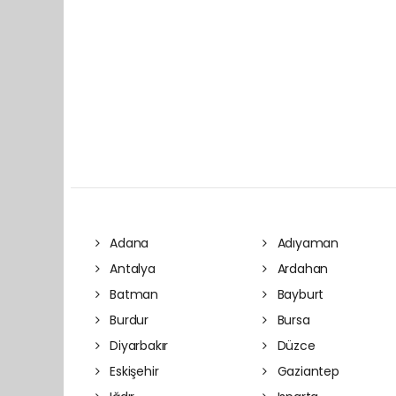
Adana
Adıyaman
Antalya
Ardahan
Batman
Bayburt
Burdur
Bursa
Diyarbakır
Düzce
Eskişehir
Gaziantep