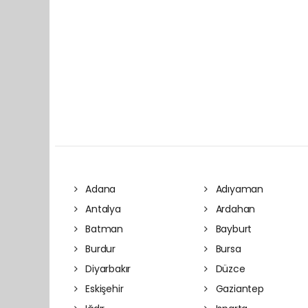
Adana
Adıyaman
Antalya
Ardahan
Batman
Bayburt
Burdur
Bursa
Diyarbakır
Düzce
Eskişehir
Gaziantep