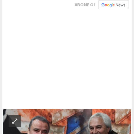
ABONE OL