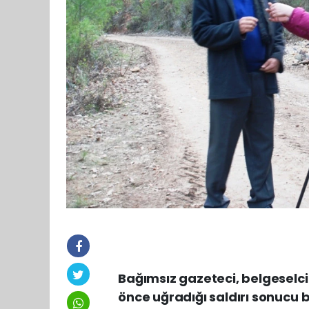
Bağımsız gazeteci, belgeselci
önce uğradığı saldırı sonucu 