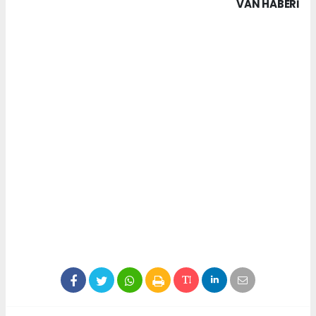
VAN HABERİ