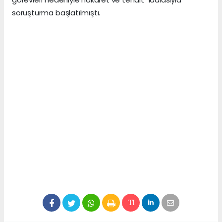
soruşturma başlatılmıştı.