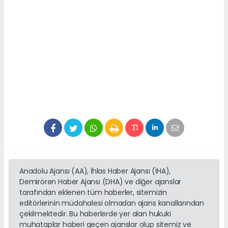
Anadolu Ajansı (AA), İhlas Haber Ajansı (İHA),
Demirören Haber Ajansı (DHA) ve diğer ajanslar
tarafından eklenen tüm haberler, sitemizin
editörlerinin müdahalesi olmadan ajans kanallarından
çekilmektedir. Bu haberlerde yer alan hukuki
muhataplar haberi geçen ajanslar olup sitemiz ve