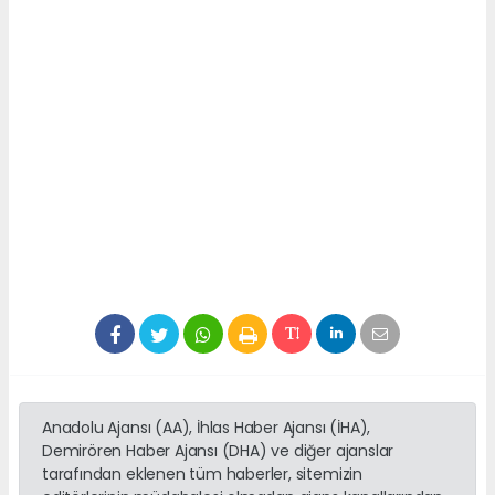
Anadolu Ajansı (AA), İhlas Haber Ajansı (İHA),
Demirören Haber Ajansı (DHA) ve diğer ajanslar
tarafından eklenen tüm haberler, sitemizin