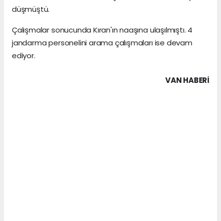
düşmüştü.
Çalışmalar sonucunda Kıran'ın naaşına ulaşılmıştı. 4
jandarma personelini arama çalışmaları ise devam
ediyor.
VAN HABERİ