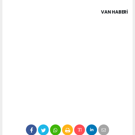
VAN HABERİ