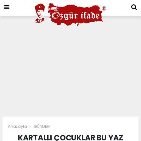
Anasayfa
GÜNDEM
KARTALLI ÇOCUKLAR BU YAZ