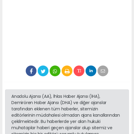
Anadolu Ajansı (AA), İhlas Haber Ajansı (İHA),
Demirören Haber Ajansı (DHA) ve diğer ajanslar
tarafından eklenen tüm haberler, sitemizin
editörlerinin müdahalesi olmadan ajans kanallarından
çekilmektedir. Bu haberlerde yer alan hukuki
muhataplar haberi geçen ajanslar olup sitemiz ve