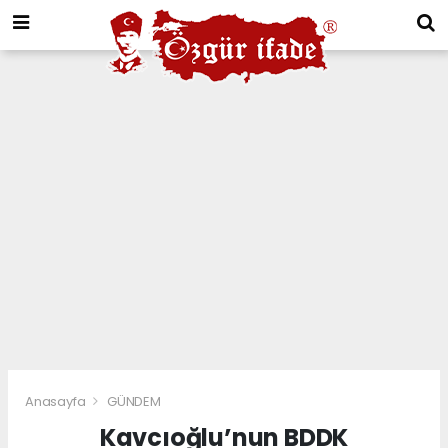
Anasayfa
GÜNDEM
Kavcıoğlu’nun BDDK