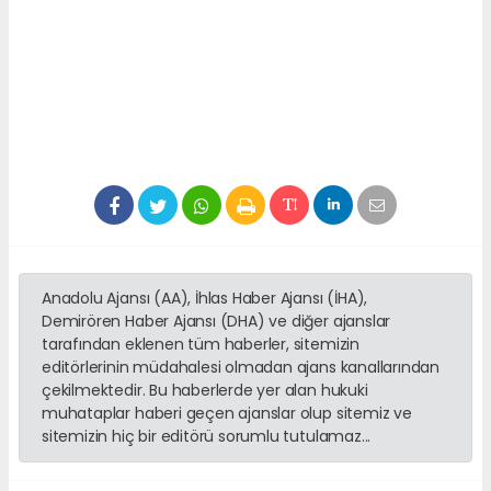
Anadolu Ajansı (AA), İhlas Haber Ajansı (İHA),
Demirören Haber Ajansı (DHA) ve diğer ajanslar
tarafından eklenen tüm haberler, sitemizin
editörlerinin müdahalesi olmadan ajans kanallarından
çekilmektedir. Bu haberlerde yer alan hukuki
muhataplar haberi geçen ajanslar olup sitemiz ve
sitemizin hiç bir editörü sorumlu tutulamaz...