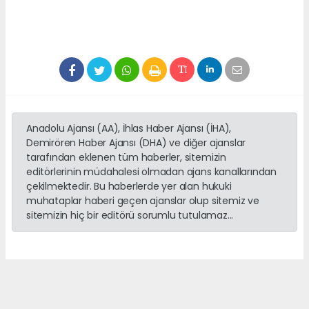
Anadolu Ajansı (AA), İhlas Haber Ajansı (İHA),
Demirören Haber Ajansı (DHA) ve diğer ajanslar
tarafından eklenen tüm haberler, sitemizin
editörlerinin müdahalesi olmadan ajans kanallarından
çekilmektedir. Bu haberlerde yer alan hukuki
muhataplar haberi geçen ajanslar olup sitemiz ve
sitemizin hiç bir editörü sorumlu tutulamaz...