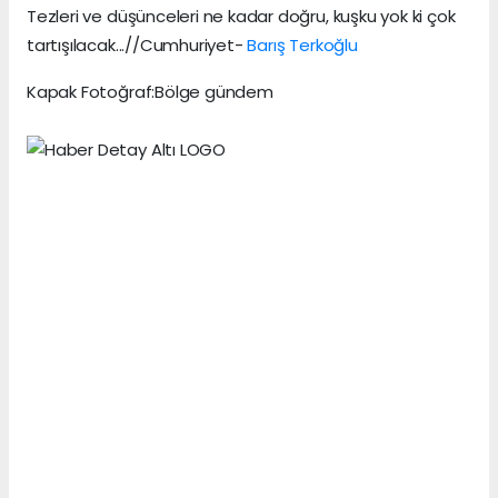
Tezleri ve düşünceleri ne kadar doğru, kuşku yok ki çok
tartışılacak...//Cumhuriyet-
Barış Terkoğlu
Kapak Fotoğraf:Bölge gündem