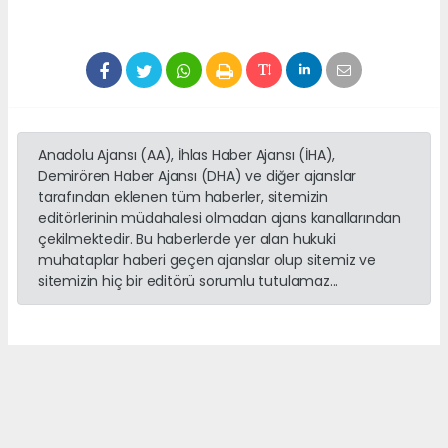
Anadolu Ajansı (AA), İhlas Haber Ajansı (İHA),
Demirören Haber Ajansı (DHA) ve diğer ajanslar
tarafından eklenen tüm haberler, sitemizin
editörlerinin müdahalesi olmadan ajans kanallarından
çekilmektedir. Bu haberlerde yer alan hukuki
muhataplar haberi geçen ajanslar olup sitemiz ve
sitemizin hiç bir editörü sorumlu tutulamaz...