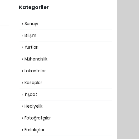
Kategoriler
Sanayi
Bilişim
Yurtları
Mühendislik
Lokantalar
Kasaplar
İnşaat
Hediyelik
Fotoğrafçılar
Emlakçılar