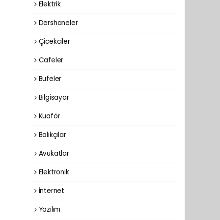
Elektrik
Dershaneler
Çicekciler
Cafeler
Büfeler
Bilgisayar
Kuaför
Balıkçılar
Avukatlar
Elektronik
İnternet
Yazılım