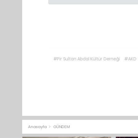
#Pir Sultan Abdal Kültür Derneği
#AKD
Anasayfa
GÜNDEM