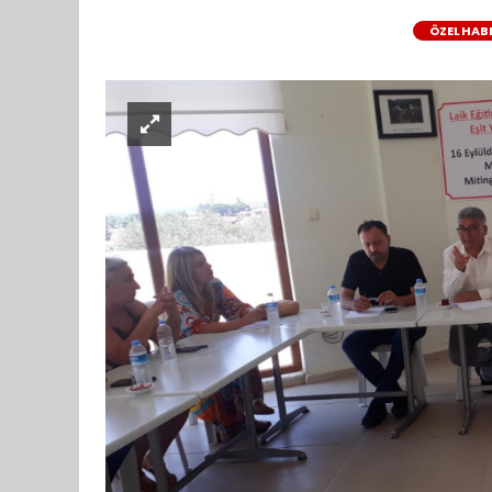
ÖZEL HAB