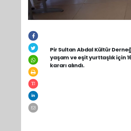
Pir Sultan Abdal Kültür Derneği
yaşam ve eşit yurttaşlık için 
kararı alındı.