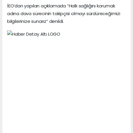
İEO’dan yapılan açıklamada “Halk sağlığını korumak
adına dava sürecinin takipçisi olmayı sürdüreceğimizi
bilgilerinize sunarız” denildi.