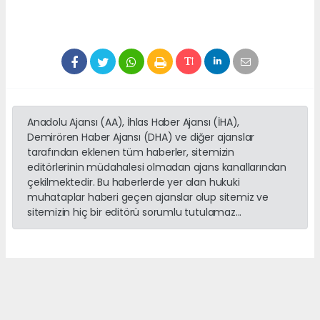
Anadolu Ajansı (AA), İhlas Haber Ajansı (İHA),
Demirören Haber Ajansı (DHA) ve diğer ajanslar
tarafından eklenen tüm haberler, sitemizin
editörlerinin müdahalesi olmadan ajans kanallarından
çekilmektedir. Bu haberlerde yer alan hukuki
muhataplar haberi geçen ajanslar olup sitemiz ve
sitemizin hiç bir editörü sorumlu tutulamaz...