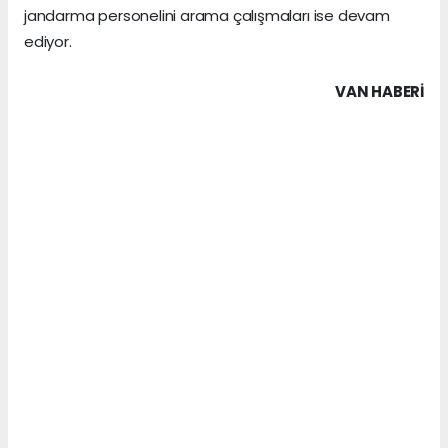
jandarma personelini arama çalışmaları ise devam
ediyor.
VAN HABERİ