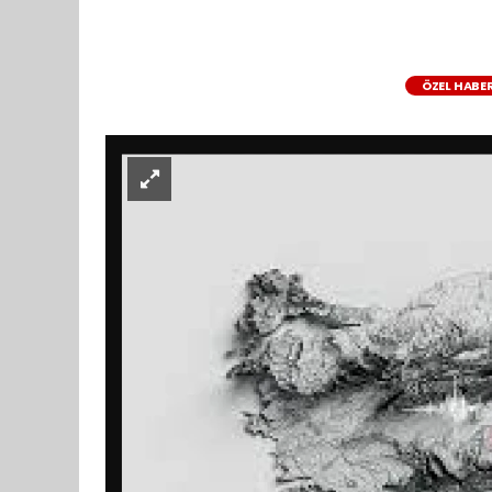
ÖZEL HABE