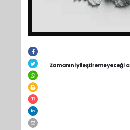
Zamanın iyileştiremeyeceği ac