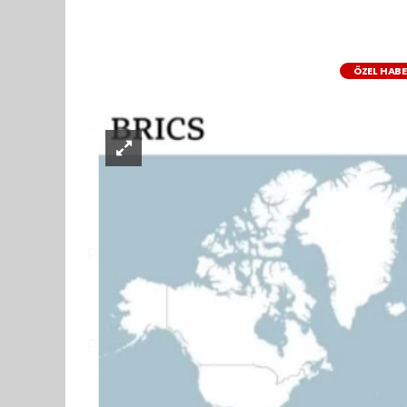
ÖZEL HAB