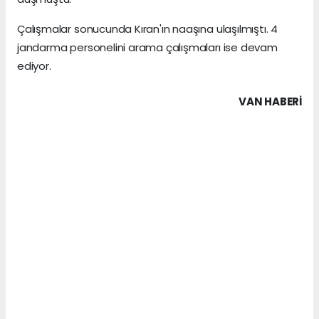
Çalışmalar sonucunda Kıran'ın naaşına ulaşılmıştı. 4
jandarma personelini arama çalışmaları ise devam
ediyor.
VAN HABERİ