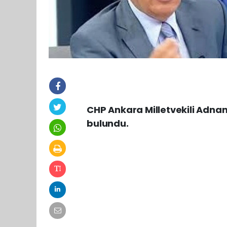
CHP Ankara Milletvekili Adnan
bulundu.