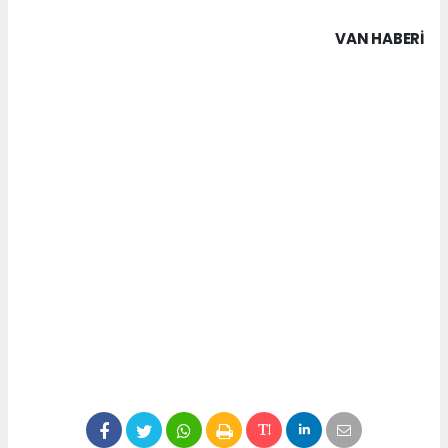
VAN HABERİ