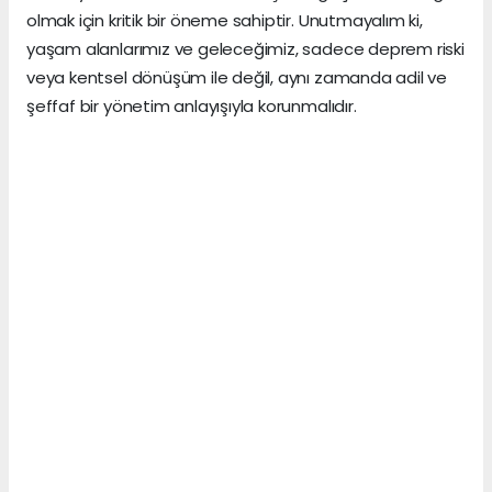
olmak için kritik bir öneme sahiptir. Unutmayalım ki,
yaşam alanlarımız ve geleceğimiz, sadece deprem riski
veya kentsel dönüşüm ile değil, aynı zamanda adil ve
şeffaf bir yönetim anlayışıyla korunmalıdır.