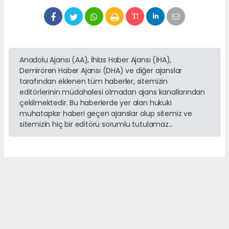
Anadolu Ajansı (AA), İhlas Haber Ajansı (İHA),
Demirören Haber Ajansı (DHA) ve diğer ajanslar
tarafından eklenen tüm haberler, sitemizin
editörlerinin müdahalesi olmadan ajans kanallarından
çekilmektedir. Bu haberlerde yer alan hukuki
muhataplar haberi geçen ajanslar olup sitemiz ve
sitemizin hiç bir editörü sorumlu tutulamaz...