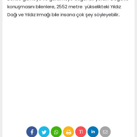
konuşmasını bilenlere, 2552 metre yükselikteki Yıldız
Dağı ve Yıldız Irmağı bile insana çok şey söyleyebilir..