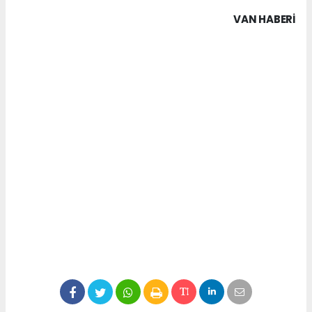
VAN HABERİ