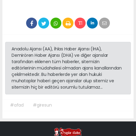
Anadolu Ajansı (AA), İhlas Haber Ajansı (İHA),
Demirören Haber Ajansı (DHA) ve diğer ajanslar
tarafından eklenen tüm haberler, sitemizin
editörlerinin müdahalesi olmadan ajans kanallarından
çekilmektedir. Bu haberlerde yer alan hukuki
muhataplar haberi geçen ajanslar olup sitemiz ve
sitemizin hiç bir editörü sorumlu tutulamaz...
#afad
#giresun