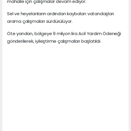
mahalle için çalışmalar devam ediyor.
Sel ve heyelanların ardından kaybolan vatandaşları
arama çalışmaları sürdürülüyor.
Öte yandan, bölgeye 9 milyon lira Acil Yardım Ödeneği
gönderilerek, iyileştirme çalışmaları başlatıldı.