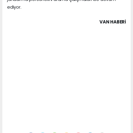
ediyor.
VAN HABERİ