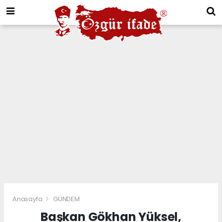
Anasayfa
GÜNDEM
Başkan Gökhan Yüksel,