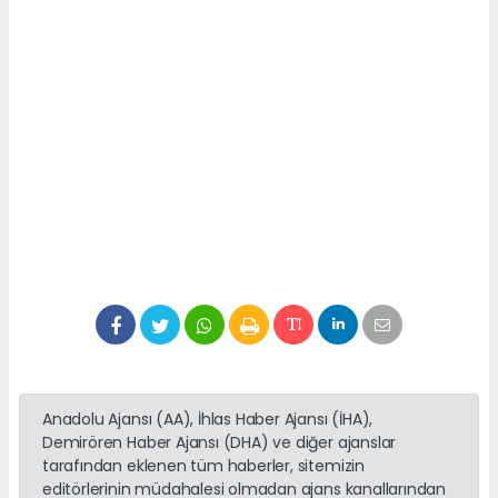
Anadolu Ajansı (AA), İhlas Haber Ajansı (İHA),
Demirören Haber Ajansı (DHA) ve diğer ajanslar
tarafından eklenen tüm haberler, sitemizin
editörlerinin müdahalesi olmadan ajans kanallarından