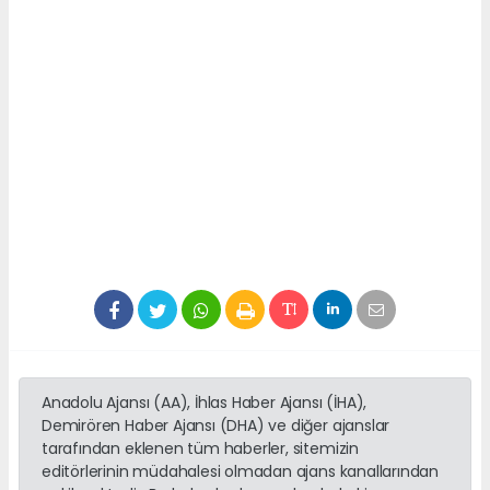
Anadolu Ajansı (AA), İhlas Haber Ajansı (İHA),
Demirören Haber Ajansı (DHA) ve diğer ajanslar
tarafından eklenen tüm haberler, sitemizin
editörlerinin müdahalesi olmadan ajans kanallarından