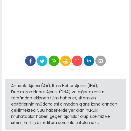
Anadolu Ajansı (AA), İhlas Haber Ajansı (İHA),
Demirören Haber Ajansı (DHA) ve diğer ajanslar
tarafından eklenen tüm haberler, sitemizin
editörlerinin müdahalesi olmadan ajans kanallarından
çekilmektedir. Bu haberlerde yer alan hukuki
muhataplar haberi geçen ajanslar olup sitemiz ve
sitemizin hiç bir editörü sorumlu tutulamaz...