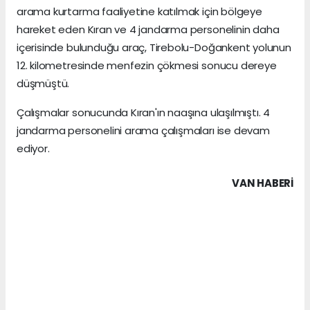
arama kurtarma faaliyetine katılmak için bölgeye
hareket eden Kıran ve 4 jandarma personelinin daha
içerisinde bulunduğu araç, Tirebolu-Doğankent yolunun
12. kilometresinde menfezin çökmesi sonucu dereye
düşmüştü.
Çalışmalar sonucunda Kıran'ın naaşına ulaşılmıştı. 4
jandarma personelini arama çalışmaları ise devam
ediyor.
VAN HABERİ