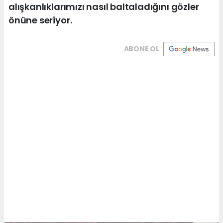
alışkanlıklarımızı nasıl baltaladığını gözler
önüne seriyor.
ABONE OL