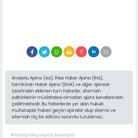
Anadolu Ajansı (AA), İhlas Haber Ajansı (İHA),
Demirören Haber Ajansı (DHA) ve diğer ajanslar
tarafından eklenen tüm haberler, sitemizin
editörlerinin müdahalesi olmadan ajans kanallarından
çekilmektedir. Bu haberlerde yer alan hukuki
muhataplar haberi geçen ajanslar olup sitemiz ve
sitemizin hiç bir editörü sorumlu tutulamaz...
#Antalya Büyükşehir Belediyesi