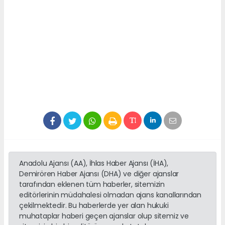
Anadolu Ajansı (AA), İhlas Haber Ajansı (İHA),
Demirören Haber Ajansı (DHA) ve diğer ajanslar
tarafından eklenen tüm haberler, sitemizin
editörlerinin müdahalesi olmadan ajans kanallarından
çekilmektedir. Bu haberlerde yer alan hukuki
muhataplar haberi geçen ajanslar olup sitemiz ve