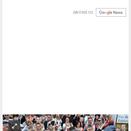
ABONE OL