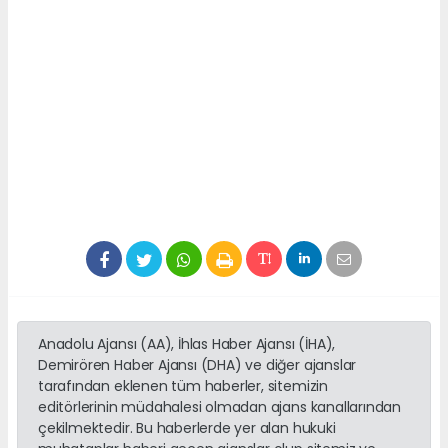
Anadolu Ajansı (AA), İhlas Haber Ajansı (İHA),
Demirören Haber Ajansı (DHA) ve diğer ajanslar
tarafından eklenen tüm haberler, sitemizin
editörlerinin müdahalesi olmadan ajans kanallarından
çekilmektedir. Bu haberlerde yer alan hukuki