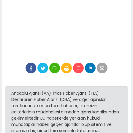
Anadolu Ajansı (AA), İhlas Haber Ajansı (İHA),
Demirören Haber Ajansı (DHA) ve diğer ajanslar
tarafından eklenen tüm haberler, sitemizin
editörlerinin müdahalesi olmadan ajans kanallarından
çekilmektedir. Bu haberlerde yer alan hukuki
muhataplar haberi geçen ajanslar olup sitemiz ve
sitemizin hiç bir editörü sorumlu tutulamaz...