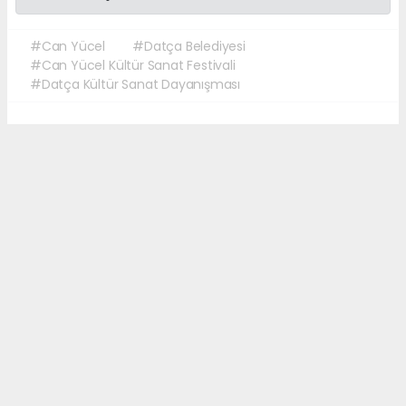
#Can Yücel
#Datça Belediyesi
#Can Yücel Kültür Sanat Festivali
#Datça Kültür Sanat Dayanışması