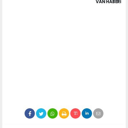
VAN HABERİ