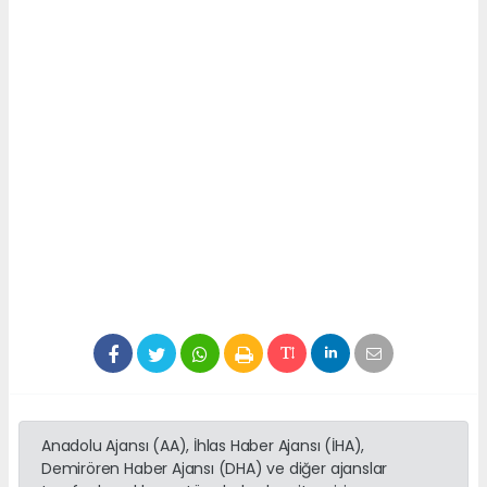
Anadolu Ajansı (AA), İhlas Haber Ajansı (İHA),
Demirören Haber Ajansı (DHA) ve diğer ajanslar