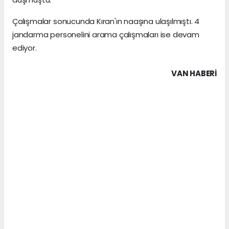
Çalışmalar sonucunda Kıran'ın naaşına ulaşılmıştı. 4
jandarma personelini arama çalışmaları ise devam
ediyor.
VAN HABERİ