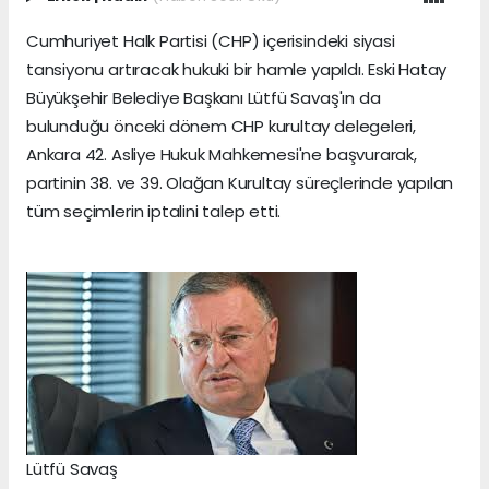
Cumhuriyet Halk Partisi (CHP) içerisindeki siyasi
tansiyonu artıracak hukuki bir hamle yapıldı. Eski Hatay
Büyükşehir Belediye Başkanı Lütfü Savaş'ın da
bulunduğu önceki dönem CHP kurultay delegeleri,
Ankara 42. Asliye Hukuk Mahkemesi'ne başvurarak,
partinin 38. ve 39. Olağan Kurultay süreçlerinde yapılan
tüm seçimlerin iptalini talep etti.
Lütfü Savaş