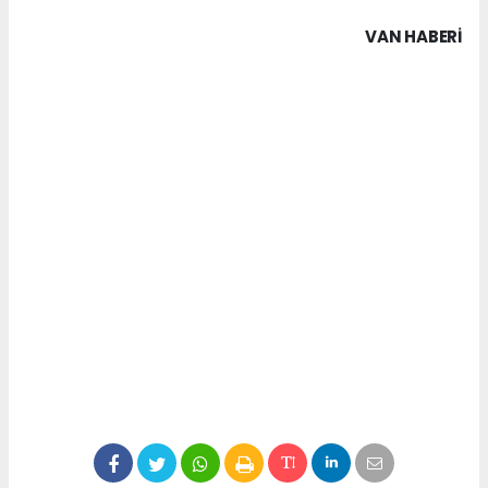
VAN HABERİ