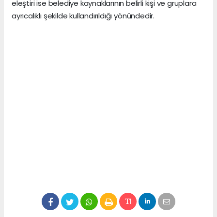
eleştiri ise belediye kaynaklarının belirli kişi ve gruplara
ayrıcalıklı şekilde kullandırıldığı yönündedir.