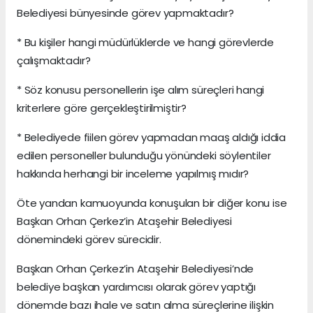
Belediyesi bünyesinde görev yapmaktadır?
* Bu kişiler hangi müdürlüklerde ve hangi görevlerde
çalışmaktadır?
* Söz konusu personellerin işe alım süreçleri hangi
kriterlere göre gerçekleştirilmiştir?
* Belediyede fiilen görev yapmadan maaş aldığı iddia
edilen personeller bulunduğu yönündeki söylentiler
hakkında herhangi bir inceleme yapılmış mıdır?
Öte yandan kamuoyunda konuşulan bir diğer konu ise
Başkan Orhan Çerkez’in Ataşehir Belediyesi
dönemindeki görev sürecidir.
Başkan Orhan Çerkez’in Ataşehir Belediyesi’nde
belediye başkan yardımcısı olarak görev yaptığı
dönemde bazı ihale ve satın alma süreçlerine ilişkin