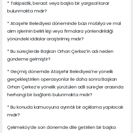
* Takipsizlik, beraat veya başka bir yargısal karar
bulunmakta mıdır?
* Ataşehir Belediyesi döneminde bazı mobilya ve mal
alım işlerinin belirli kişi veya firmalara yönlendirildiği
yönündeki iddialar araştırılmış mıdır?
* Bu süreçlerde Başkan Orhan Çerkez’in adı neden
gündeme gelmiştir?
* Geçmiş dönemde Ataşehir Belediyesi’ne yönelik
gerçekleştirilen operasyonlar ile daha sonra Başkan
Orhan Çerkez’e yönelik yürütülen adli süreçler arasında
herhangi bir bağlantı bulunmakta mıdır?
* Bu konuda kamuoyuna ayrıntılı bir açıklama yapılacak
mıdır?
Çekmeköy’de son dönemde dile getirilen bir başka