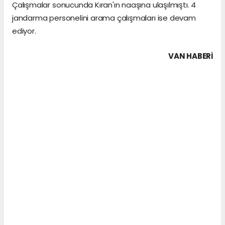
Çalışmalar sonucunda Kıran'ın naaşına ulaşılmıştı. 4
jandarma personelini arama çalışmaları ise devam
ediyor.
VAN HABERİ