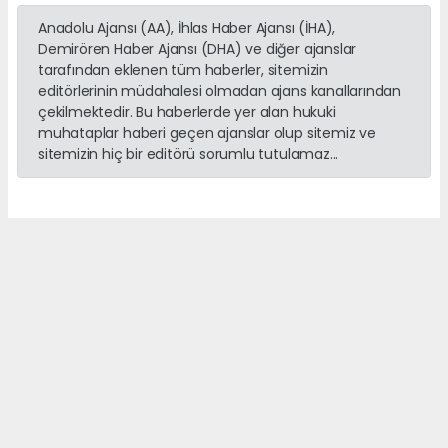
Anadolu Ajansı (AA), İhlas Haber Ajansı (İHA),
Demirören Haber Ajansı (DHA) ve diğer ajanslar
tarafından eklenen tüm haberler, sitemizin
editörlerinin müdahalesi olmadan ajans kanallarından
çekilmektedir. Bu haberlerde yer alan hukuki
muhataplar haberi geçen ajanslar olup sitemiz ve
sitemizin hiç bir editörü sorumlu tutulamaz...