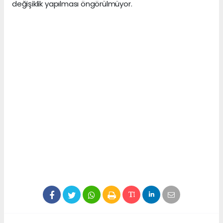
değişiklik yapılması öngörülmüyor.