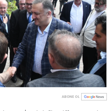
ABONE OL