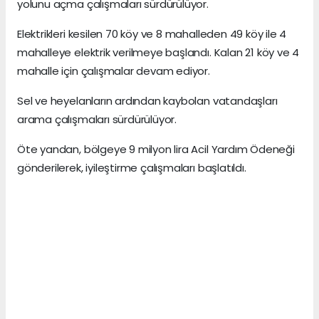
yolunu açma çalışmaları sürdürülüyor.
Elektrikleri kesilen 70 köy ve 8 mahalleden 49 köy ile 4
mahalleye elektrik verilmeye başlandı. Kalan 21 köy ve 4
mahalle için çalışmalar devam ediyor.
Sel ve heyelanların ardından kaybolan vatandaşları
arama çalışmaları sürdürülüyor.
Öte yandan, bölgeye 9 milyon lira Acil Yardım Ödeneği
gönderilerek, iyileştirme çalışmaları başlatıldı.