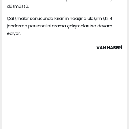
düşmüştü.
Çalışmalar sonucunda Kıran'ın naaşına ulaşılmıştı. 4
jandarma personelini arama çalışmaları ise devam
ediyor.
VAN HABERİ