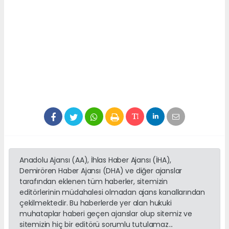
Anadolu Ajansı (AA), İhlas Haber Ajansı (İHA),
Demirören Haber Ajansı (DHA) ve diğer ajanslar
tarafından eklenen tüm haberler, sitemizin
editörlerinin müdahalesi olmadan ajans kanallarından
çekilmektedir. Bu haberlerde yer alan hukuki
muhataplar haberi geçen ajanslar olup sitemiz ve
sitemizin hiç bir editörü sorumlu tutulamaz...