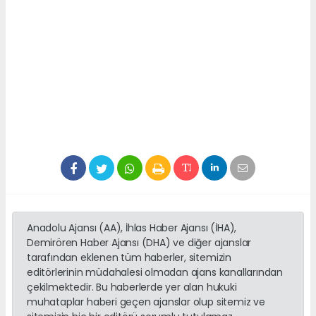
Anadolu Ajansı (AA), İhlas Haber Ajansı (İHA),
Demirören Haber Ajansı (DHA) ve diğer ajanslar
tarafından eklenen tüm haberler, sitemizin
editörlerinin müdahalesi olmadan ajans kanallarından
çekilmektedir. Bu haberlerde yer alan hukuki
muhataplar haberi geçen ajanslar olup sitemiz ve