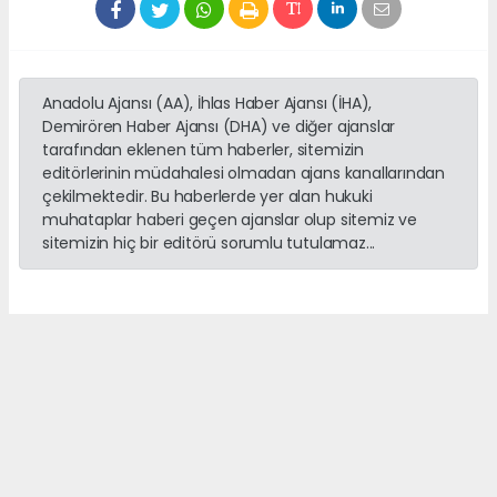
Anadolu Ajansı (AA), İhlas Haber Ajansı (İHA),
Demirören Haber Ajansı (DHA) ve diğer ajanslar
tarafından eklenen tüm haberler, sitemizin
editörlerinin müdahalesi olmadan ajans kanallarından
çekilmektedir. Bu haberlerde yer alan hukuki
muhataplar haberi geçen ajanslar olup sitemiz ve
sitemizin hiç bir editörü sorumlu tutulamaz...