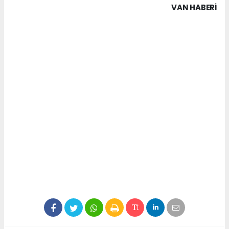
VAN HABERİ