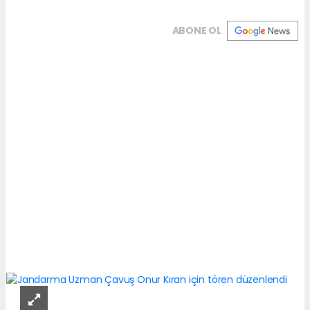
ABONE OL