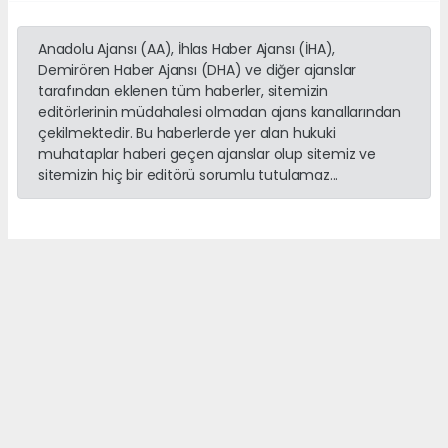
Anadolu Ajansı (AA), İhlas Haber Ajansı (İHA),
Demirören Haber Ajansı (DHA) ve diğer ajanslar
tarafından eklenen tüm haberler, sitemizin
editörlerinin müdahalesi olmadan ajans kanallarından
çekilmektedir. Bu haberlerde yer alan hukuki
muhataplar haberi geçen ajanslar olup sitemiz ve
sitemizin hiç bir editörü sorumlu tutulamaz...