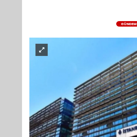
GÜNDEM