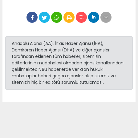
Anadolu Ajansı (AA), İhlas Haber Ajansı (İHA),
Demirören Haber Ajansı (DHA) ve diğer ajanslar
tarafından eklenen tüm haberler, sitemizin
editörlerinin müdahalesi olmadan ajans kanallarından
çekilmektedir. Bu haberlerde yer alan hukuki
muhataplar haberi geçen ajanslar olup sitemiz ve
sitemizin hiç bir editörü sorumlu tutulamaz...