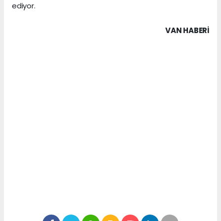
ediyor.
VAN HABERİ