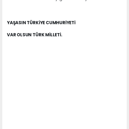
YAŞASIN TÜRKİYE CUMHURİYETİ
VAR OLSUN TÜRK MİLLETİ.