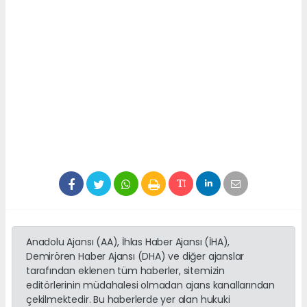
Anadolu Ajansı (AA), İhlas Haber Ajansı (İHA),
Demirören Haber Ajansı (DHA) ve diğer ajanslar
tarafından eklenen tüm haberler, sitemizin
editörlerinin müdahalesi olmadan ajans kanallarından
çekilmektedir. Bu haberlerde yer alan hukuki