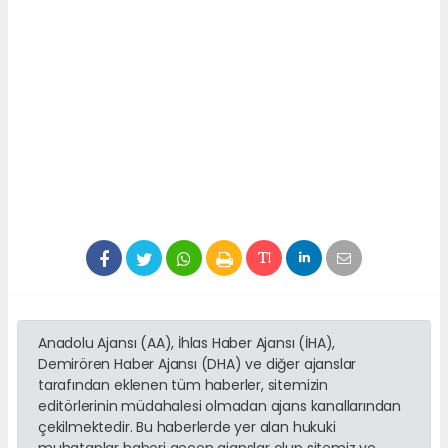
Anadolu Ajansı (AA), İhlas Haber Ajansı (İHA),
Demirören Haber Ajansı (DHA) ve diğer ajanslar
tarafından eklenen tüm haberler, sitemizin
editörlerinin müdahalesi olmadan ajans kanallarından
çekilmektedir. Bu haberlerde yer alan hukuki